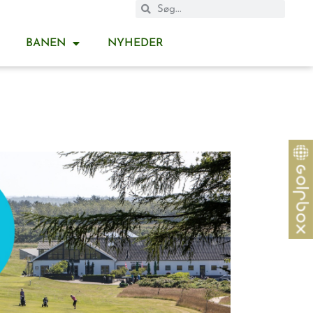
BANEN
NYHEDER