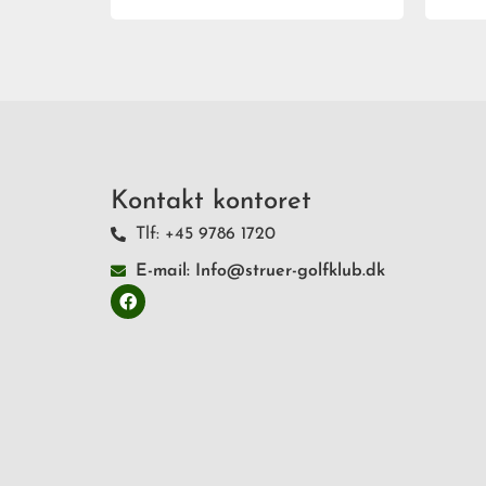
Kontakt kontoret
Tlf: +45 9786 1720
E-mail: Info@struer-golfklub.dk