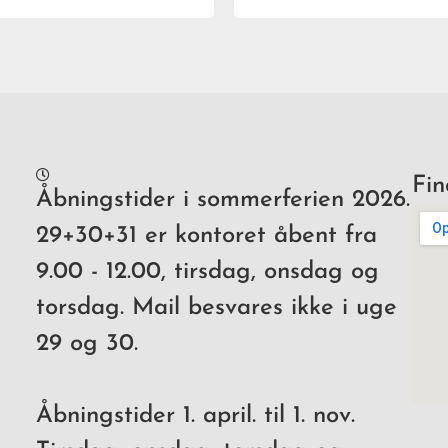
Fin
Åbningstider i sommerferien 2026.
29+30+31 er kontoret åbent fra
9.00 - 12.00, tirsdag, onsdag og
torsdag. Mail besvares ikke i uge
29 og 30.
Åbningstider 1. april. til 1. nov.