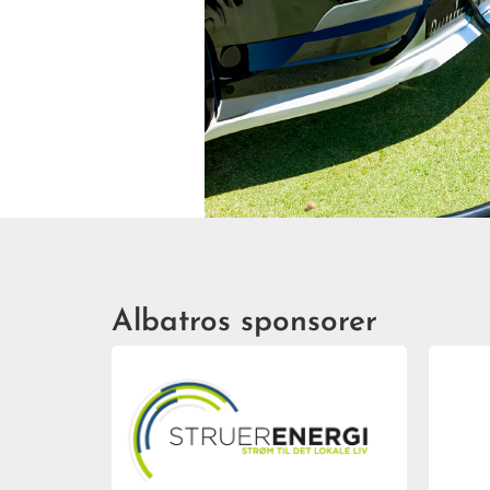
Albatros sponsorer