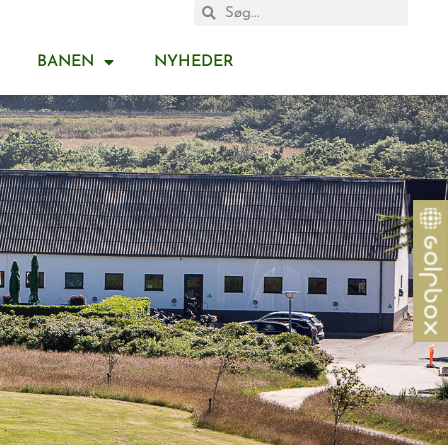
BANEN
NYHEDER