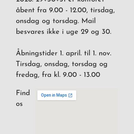
åbent fra 9.00 - 12.00, tirsdag,
onsdag og torsdag. Mail
besvares ikke i uge 29 og 30.
Åbningstider 1. april. til 1. nov.
Tirsdag, onsdag, torsdag og
fredag, fra kl. 9.00 - 13.00
Find
os