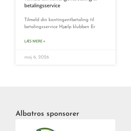
betalingsservice
Tilmeld din kontingentbetaling til
betalingsservice Hjælp klubben Er
LÆS MERE »
maj 6, 2026
Albatros sponsorer