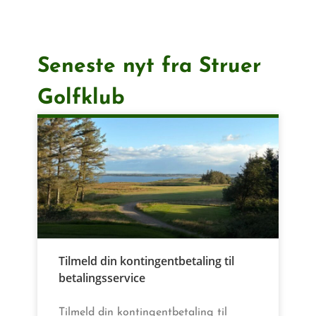
Seneste nyt fra Struer
Golfklub
Tilmeld din kontingentbetaling til
betalingsservice
Tilmeld din kontingentbetaling til