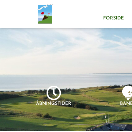
FORSIDE
ÅBNINGSTIDER
BAN