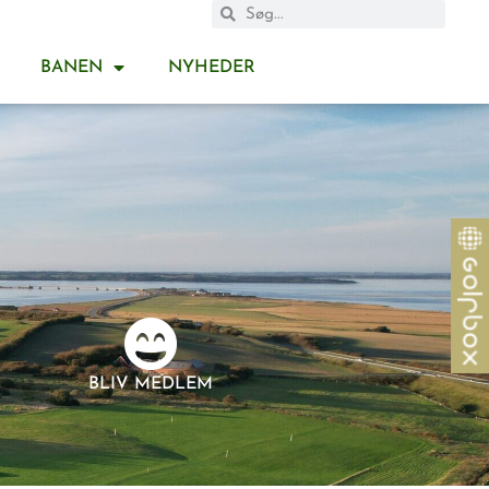
BANEN
NYHEDER
BLIV MEDLEM