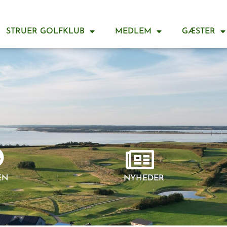
STRUER GOLFKLUB
MEDLEM
GÆSTER
EN
NYHEDER