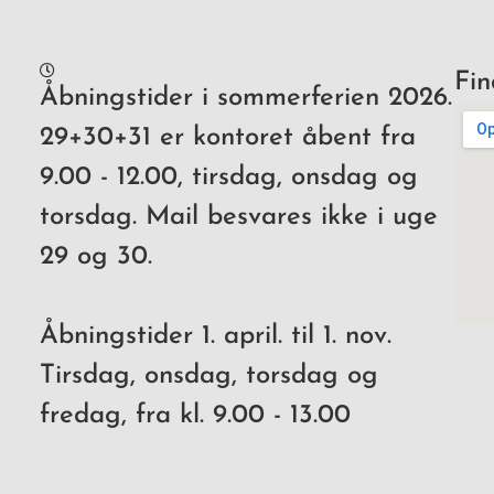
Fin
Åbningstider i sommerferien 2026.
29+30+31 er kontoret åbent fra
9.00 - 12.00, tirsdag, onsdag og
torsdag. Mail besvares ikke i uge
29 og 30.
Åbningstider 1. april. til 1. nov.
Tirsdag, onsdag, torsdag og
fredag, fra kl. 9.00 - 13.00