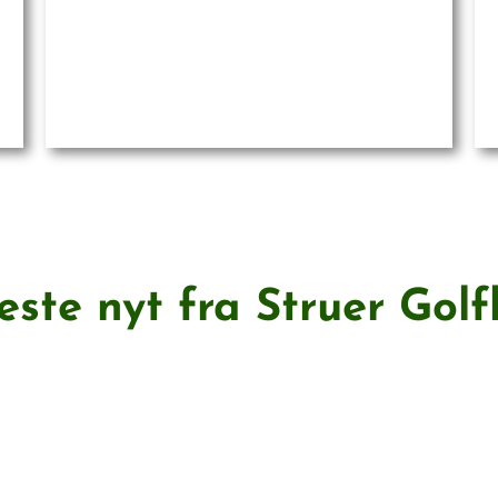
este nyt fra Struer Golf