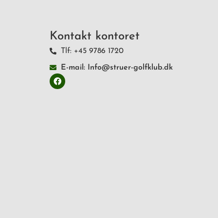
Kontakt kontoret
Tlf: +45 9786 1720
E-mail: Info@struer-golfklub.dk