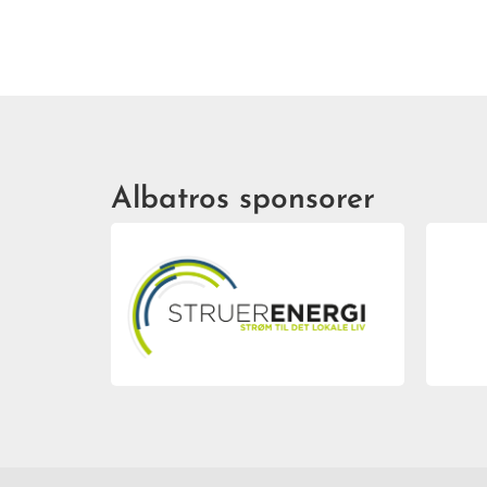
Albatros sponsorer