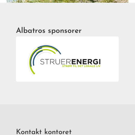
Albatros sponsorer
Kontakt kontoret