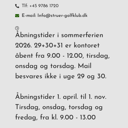
Tlf: +45 9786 1720
E-mail: Info@struer-golfklub.dk
Åbningstider i sommerferien
2026. 29+30+31 er kontoret
åbent fra 9.00 - 12.00, tirsdag,
onsdag og torsdag. Mail
besvares ikke i uge 29 og 30.
Åbningstider 1. april. til 1. nov.
Tirsdag, onsdag, torsdag og
fredag, fra kl. 9.00 - 13.00