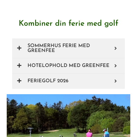
Kombiner din ferie med golf
SOMMERHUS FERIE MED
GREENFEE
HOTELOPHOLD MED GREENFEE
FERIEGOLF 2026