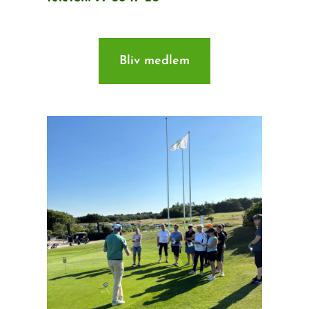
Bliv medlem