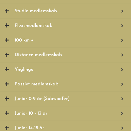
Studie medlemskab
Flexsmedlemskab
100 km +
Distance medlemskab
Ynglinge
Passivt medlemskab
Junior 0-9 år (Subwoofer)
Junior 10 - 13 år
Junior 14-18 år