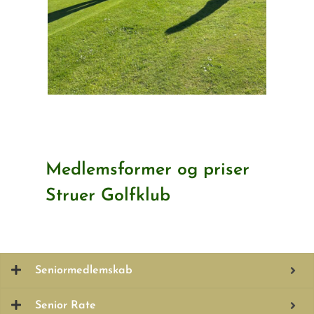
Medlemsformer og priser
Struer Golfklub
Seniormedlemskab
Senior Rate