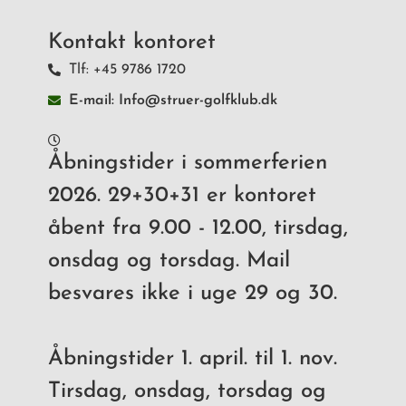
Kontakt kontoret
Tlf: +45 9786 1720
E-mail: Info@struer-golfklub.dk
Åbningstider i sommerferien
2026. 29+30+31 er kontoret
åbent fra 9.00 - 12.00, tirsdag,
onsdag og torsdag. Mail
besvares ikke i uge 29 og 30.
Åbningstider 1. april. til 1. nov.
Tirsdag, onsdag, torsdag og