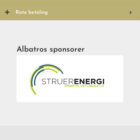
Rate betaling
Albatros sponsorer