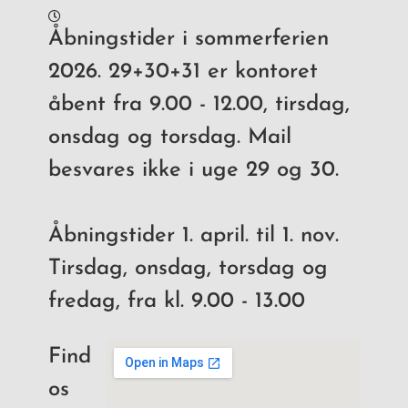
Åbningstider i sommerferien
2026. 29+30+31 er kontoret
åbent fra 9.00 - 12.00, tirsdag,
onsdag og torsdag. Mail
besvares ikke i uge 29 og 30.
Åbningstider 1. april. til 1. nov.
Tirsdag, onsdag, torsdag og
fredag, fra kl. 9.00 - 13.00
Find
os