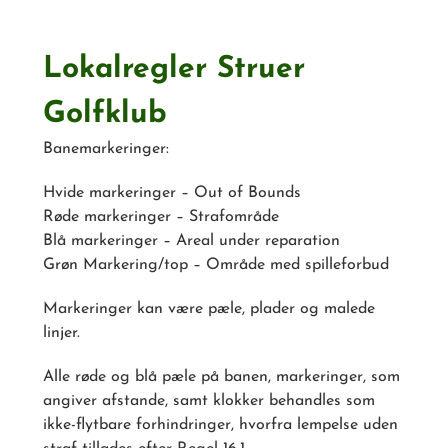
Lokalregler Struer
Golfklub
Banemarkeringer:
Hvide markeringer – Out of Bounds
Røde markeringer – Strafområde
Blå markeringer – Areal under reparation
Grøn Markering/top – Område med spilleforbud
Markeringer kan være pæle, plader og malede
linjer.
Alle røde og blå pæle på banen, markeringer, som
angiver afstande, samt klokker behandles som
ikke-flytbare forhindringer, hvorfra lempelse uden