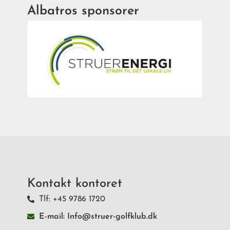
Albatros sponsorer
Kontakt kontoret
Tlf: +45 9786 1720
E-mail: Info@struer-golfklub.dk