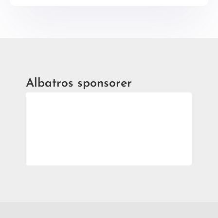
Albatros sponsorer