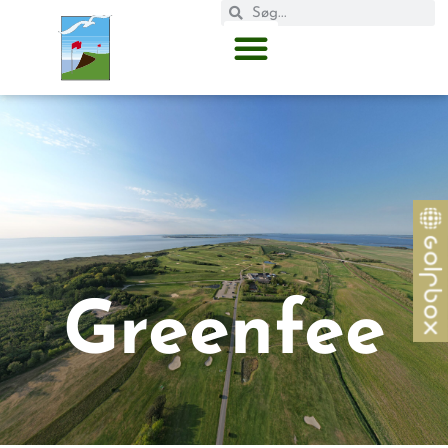
Greenfee