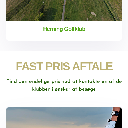
Herning Golfklub
FAST PRIS AFTALE
Find den endelige pris ved at kontakte en af de
klubber i ønsker at besøge