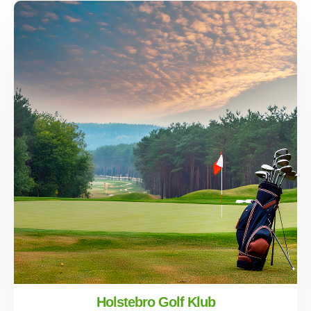
Holstebro Golf Klub