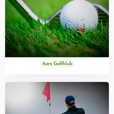
Aars Golfklub