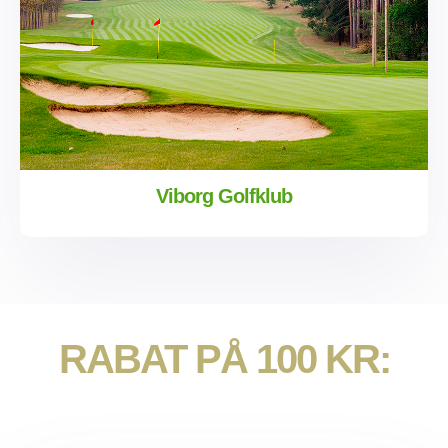
Viborg Golfklub
RABAT PÅ 100 KR: