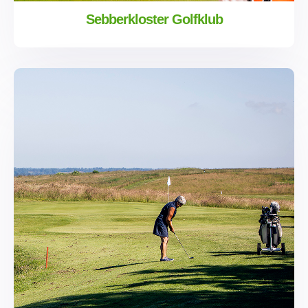
Sebberkloster Golfklub