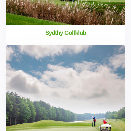
Sydthy Golfklub