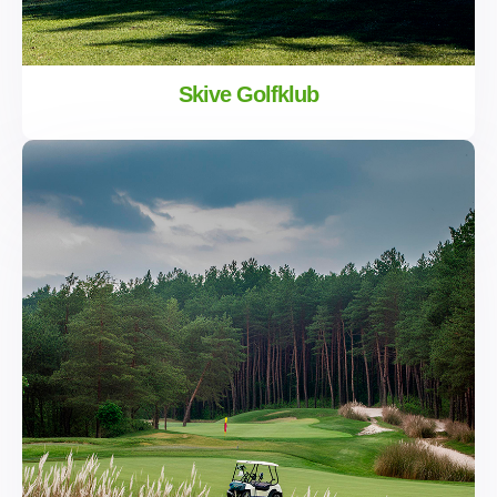
Skive Golfklub