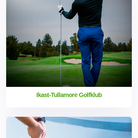
Ikast-Tullamore Golfklub