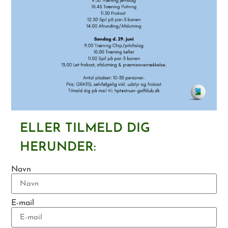
ELLER TILMELD DIG
HERUNDER:
Navn
E-mail