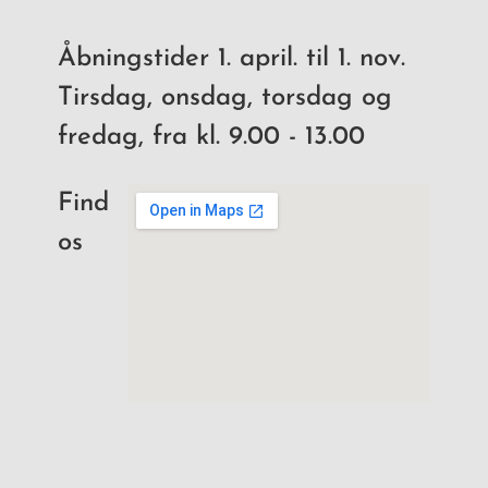
Åbningstider 1. april. til 1. nov.
Tirsdag, onsdag, torsdag og
fredag, fra kl. 9.00 - 13.00
Find
os