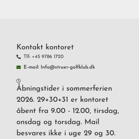
Kontakt kontoret
Tlf: +45 9786 1720
E-mail: Info@struer-golfklub.dk
Åbningstider i sommerferien
2026. 29+30+31 er kontoret
åbent fra 9.00 - 12.00, tirsdag,
onsdag og torsdag. Mail
besvares ikke i uge 29 og 30.