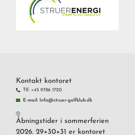
Kontakt kontoret
Tlf: +45 9786 1720
E-mail: Info@struer-golfklub.dk
Åbningstider i sommerferien
2026. 29+30+31 er kontoret