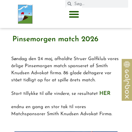
Pinsemorgen match 2026
Søndag den 24 maj, afholdte Struer Golfklub vores
årlige Pinsemorgen match sponseret af Smith
Knudsen Advokat firma. 86 glade deltagere var
stået tidligt op for at spille årets match.
HER
Stort tillykke til alle vindere, se resultatet
endnu en gang en stor tak til vores
Matchsponsorer Smith Knudsen Advokat Firma.