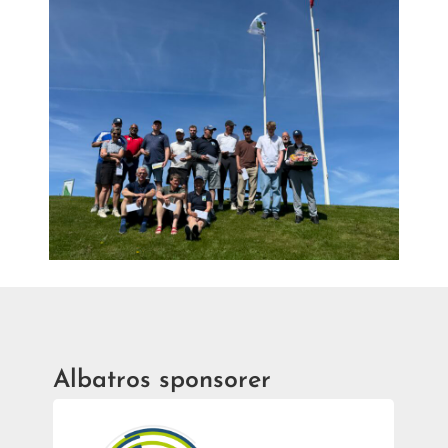
Albatros sponsorer