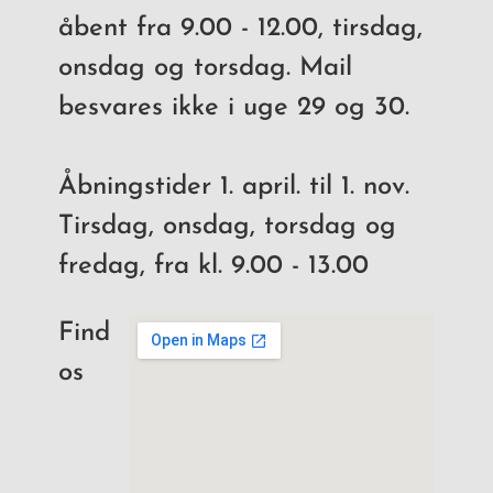
åbent fra 9.00 - 12.00, tirsdag,
onsdag og torsdag. Mail
besvares ikke i uge 29 og 30.
Åbningstider 1. april. til 1. nov.
Tirsdag, onsdag, torsdag og
fredag, fra kl. 9.00 - 13.00
Find
os