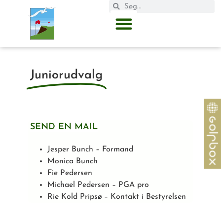
Juniorudvalg
SEND EN MAIL
Jesper Bunch – Formand
Monica Bunch
Fie Pedersen
Michael Pedersen – PGA pro
Rie Kold Pripsø – Kontakt i Bestyrelsen