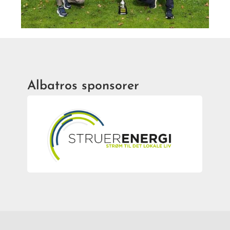
Albatros sponsorer