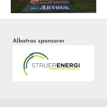
Albatros sponsorer