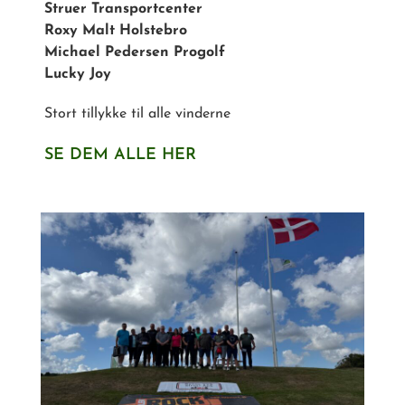
Struer Transportcenter
Roxy Malt Holstebro
Michael Pedersen Progolf
Lucky Joy
Stort tillykke til alle vinderne
SE DEM ALLE HER